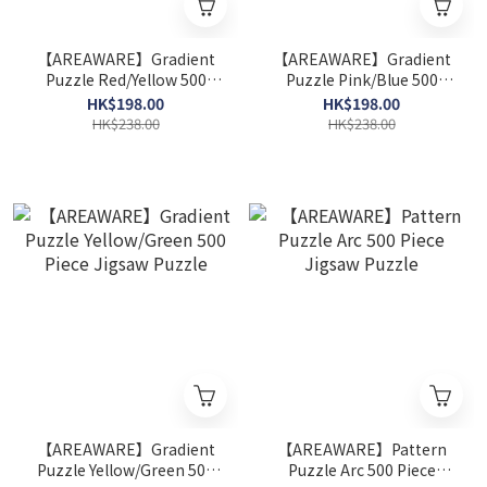
【AREAWARE】Gradient
【AREAWARE】Gradient
Puzzle Red/Yellow 500
Puzzle Pink/Blue 500
Piece Jigsaw Puzzle
Piece Jigsaw Puzzle
HK$198.00
HK$198.00
HK$238.00
HK$238.00
【AREAWARE】Gradient
【AREAWARE】Pattern
Puzzle Yellow/Green 500
Puzzle Arc 500 Piece