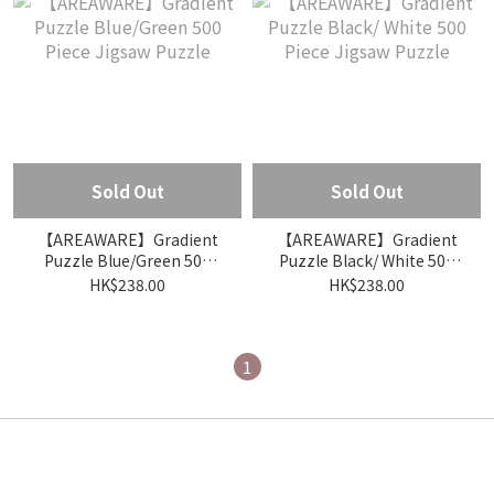
Sold Out
Sold Out
【AREAWARE】Gradient
【AREAWARE】Gradient
Puzzle Blue/Green 500
Puzzle Black/ White 500
Piece Jigsaw Puzzle
Piece Jigsaw Puzzle
HK$238.00
HK$238.00
1