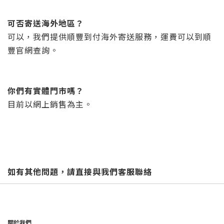
可否寄送海外地區？
可以，我們提供順豐到付海外寄送服務，運費可以到順
豐官網查詢。
你們有實體門市嗎？
目前以網上銷售為主。
如有其他問題，請直接與我們客服聯絡
關於我們