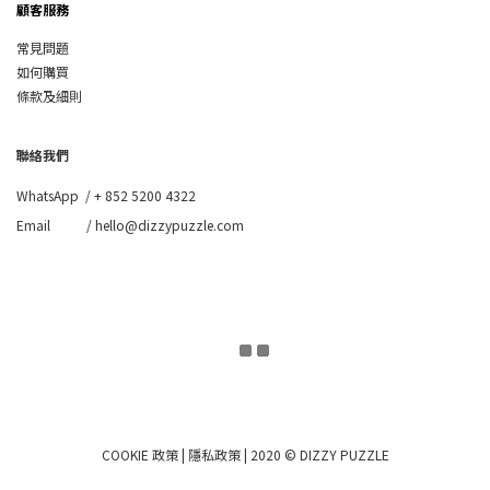
顧客服務
常見問題
如何購買
條款及細則
聯絡我們
WhatsApp /
+ 852 5200 4322
Email / hello@dizzypuzzle.com
COOKIE 政策
|
隱私政策
| 2020 © DIZZY PUZZLE