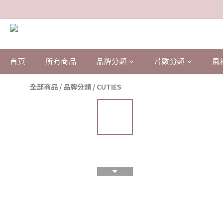
首頁
所有商品
品牌分類
片數分類
風
全部商品
/
品牌分類
/
CUTIES