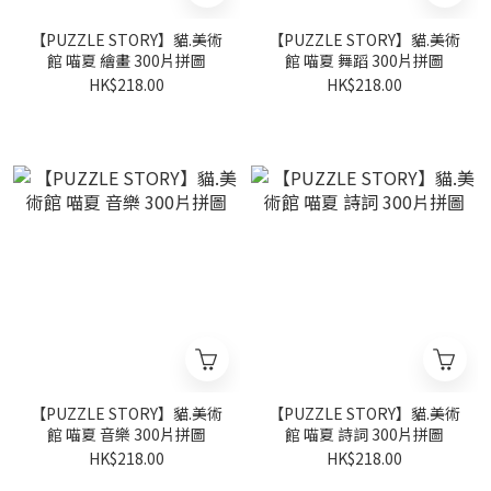
【PUZZLE STORY】貓.美術
【PUZZLE STORY】貓.美術
館 喵夏 繪畫 300片拼圖
館 喵夏 舞蹈 300片拼圖
HK$218.00
HK$218.00
【PUZZLE STORY】貓.美術
【PUZZLE STORY】貓.美術
館 喵夏 音樂 300片拼圖
館 喵夏 詩詞 300片拼圖
HK$218.00
HK$218.00