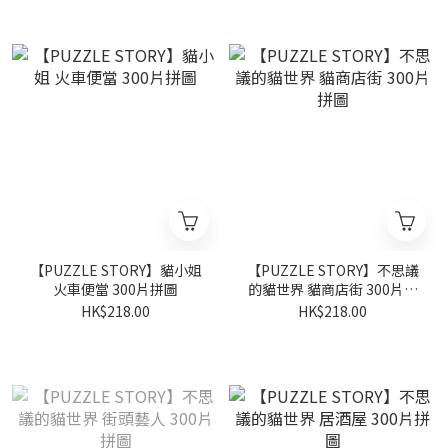
【PUZZLE STORY】貓小姐
【PUZZLE STORY】不思議
火車便當 300片拼圖
的貓世界 貓商店街 300片拼
圖
HK$218.00
HK$218.00