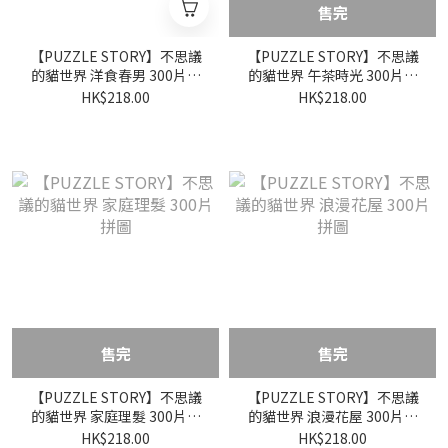
售完
【PUZZLE STORY】不思議
【PUZZLE STORY】不思議
的貓世界 洋食春男 300片拼
的貓世界 午茶時光 300片拼
圖
圖
HK$218.00
HK$218.00
售完
售完
【PUZZLE STORY】不思議
【PUZZLE STORY】不思議
的貓世界 家庭理髮 300片拼
的貓世界 浪漫花屋 300片拼
圖
圖
HK$218.00
HK$218.00