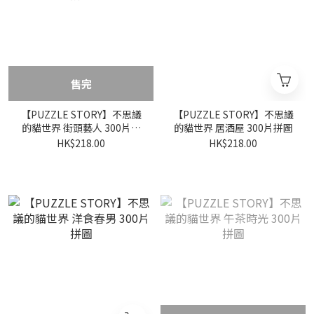
售完
【PUZZLE STORY】不思議
【PUZZLE STORY】不思議
的貓世界 街頭藝人 300片拼
的貓世界 居酒屋 300片拼圖
圖
HK$218.00
HK$218.00