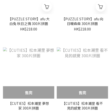
【PUZZLE STORY】afu 大
【PUZZLE STORY】afu 向
白兔 秋日之情 300片拼圖
日暖森森 300片拼圖
HK$218.00
HK$218.00
售完
售完
【CUTIES】松本潮里 夢想
【CUTIES】松本潮里 看不
家 300片拼圖
見的感覺 300片拼圖