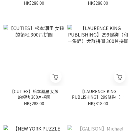
HK$288.00
HK$288.00
【CUTIES】松本潮里 女孩
【LAURENCE KING
的領地 300片拼圖
PUBLISHING】299條狗（和
一隻貓）犬群拼圖 300片拼
HK$288.00
HK$318.00
圖