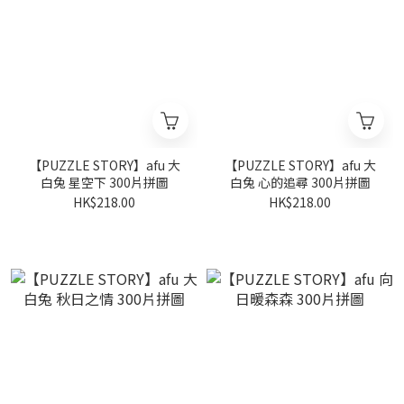
【PUZZLE STORY】afu 大
【PUZZLE STORY】afu 大
白兔 星空下 300片拼圖
白兔 心的追尋 300片拼圖
HK$218.00
HK$218.00