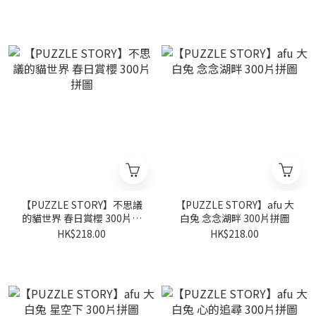
【PUZZLE STORY】不思議
【PUZZLE STORY】afu 大
的貓世界 春日賞櫻 300片拼
白兔 念念湖畔 300片拼圖
圖
HK$218.00
HK$218.00