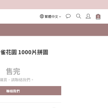
繁體中文
雀花園 1000片拼圖
售完
購買，請聯絡我們。
聯絡我們