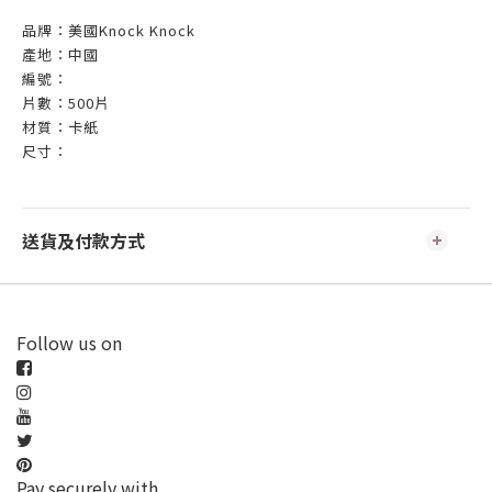
品牌：美國Knock Knock
產地：中國
編號：
片數：500片
材質：卡紙
尺寸：
送貨及付款方式
Follow us on
Pay securely with