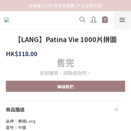
全單滿 $1000 即享免運費 (不包含框架類)
【LANG】Patina Vie 1000片拼圖
HK$318.00
售完
若想購買，請聯絡我們。
聯絡我們
商品描述
品牌：美國Lang
產地：中國