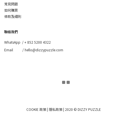
常見問題
如何購買
條款及細則
聯絡我們
WhatsApp /
+ 852 5200 4322
Email / hello@dizzypuzzle.com
COOKIE 政策
|
隱私政策
| 2020 © DIZZY PUZZLE