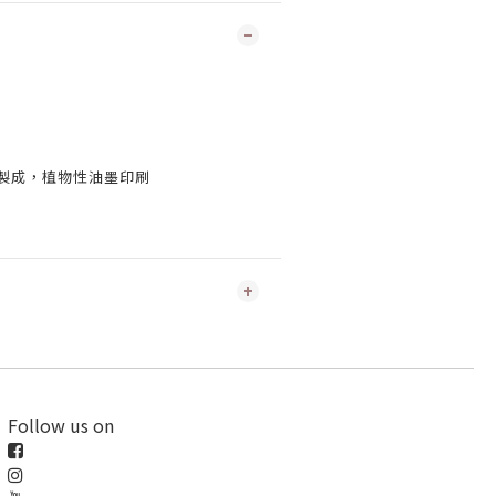
板製成，植物性油墨印刷
Follow us on