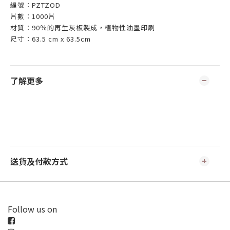
編號：PZTZOD
片數：1000片
材質：90％的再生灰板製成，植物性油墨印刷
尺寸：63.5 cm x 63.5cm
了解更多
送貨及付款方式
Follow us on