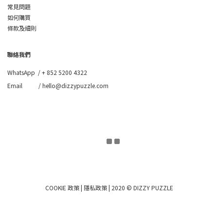
常見問題
如何購買
條款及細則
聯絡我們
WhatsApp /
+ 852 5200 4322
Email / hello@dizzypuzzle.com
COOKIE 政策
|
隱私政策
| 2020 © DIZZY PUZZLE