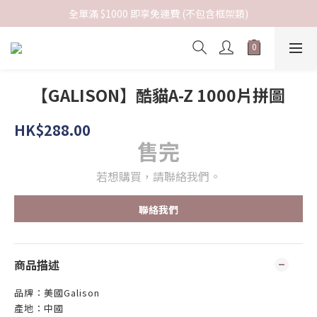
全單滿 $1000 即享免運費 (不包含框架類)
【GALISON】酷貓A-Z 1000片拼圖
HK$288.00
售完
若想購買，請聯絡我們。
聯絡我們
商品描述
品牌：美國Galison
產地：中國