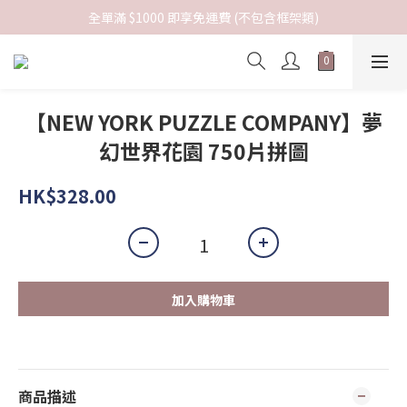
全單滿 $1000 即享免運費 (不包含框架類)
【NEW YORK PUZZLE COMPANY】夢
幻世界花園 750片拼圖
HK$328.00
加入購物車
商品描述