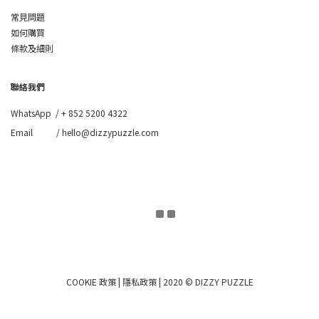
常見問題
如何購買
條款及細則
聯絡我們
WhatsApp /
+ 852 5200 4322
Email / hello@dizzypuzzle.com
COOKIE 政策
|
隱私政策
| 2020 © DIZZY PUZZLE