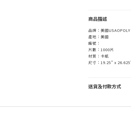
商品描述
品牌：美國USAOPOLY
產地：美國
編號：
片數：1000片
材質：卡紙
尺寸：19.25" x 26.625
送貨及付款方式