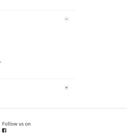
"
Follow us on