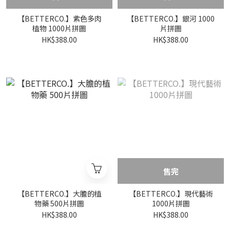
【BETTERCO.】紫色多肉
【BETTERCO.】銀河 1000
植物 1000片拼圖
片拼圖
HK$388.00
HK$388.00
售完
【BETTERCO.】大膽的植
【BETTERCO.】現代藝術
物藥 500片拼圖
1000片拼圖
HK$388.00
HK$388.00