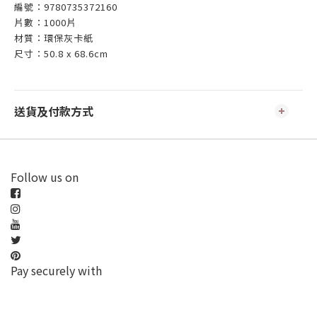
編號：9780735372160
片數：1000片
材質：環保灰卡紙
尺寸：50.8 x 68.6cm
送貨及付款方式
Follow us on
Pay securely with