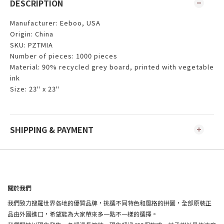
DESCRIPTION
Manufacturer: Eeboo, USA
Origin: China
SKU: PZTMIA
Number of pieces: 1000 pieces
Material: 90% recycled grey board, printed with vegetable
ink
Size: 23" x 23"
SHIPPING & PAYMENT
關於我們
我們致力搜羅世界各地的優質品牌，挑選不同特色和風格的拼圖，全部原裝正
品由外國進口，希望能為大家帶來多一點不一樣的選擇。