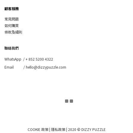
顧客服務
常見問題
如何購買
條款及細則
聯絡我們
WhatsApp /
+ 852 5200 4322
Email / hello@dizzypuzzle.com
COOKIE 政策
|
隱私政策
| 2020 © DIZZY PUZZLE